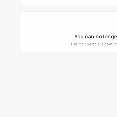
You can no longe
This membership is now clo